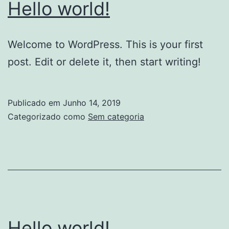
Hello world!
Welcome to WordPress. This is your first
post. Edit or delete it, then start writing!
Publicado em
Junho 14, 2019
Categorizado como
Sem categoria
Hello world!