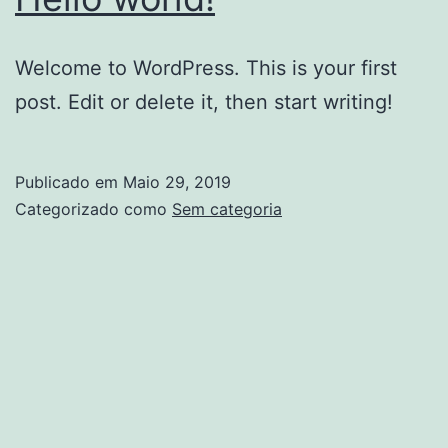
Welcome to WordPress. This is your first
post. Edit or delete it, then start writing!
Publicado em
Maio 29, 2019
Categorizado como
Sem categoria